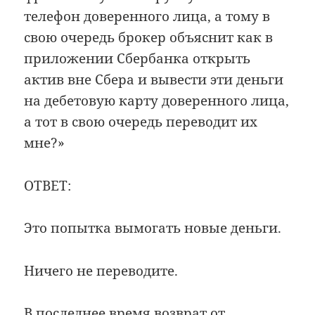
телефон доверенного лица, а тому в
свою очередь брокер объяснит как в
приложении Сбербанка открыть
актив вне Сбера и вывести эти деньги
на дебетовую карту доверенного лица,
а тот в свою очередь переводит их
мне?»
ОТВЕТ:
Это попытка вымогать новые деньги.
Ничего не переводите.
В последнее время возврат от