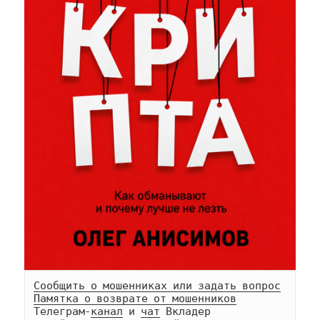
Сообщить о мошенниках или задать вопрос
Памятка о возврате от мошенников
Телеграм-
канал
 и 
чат