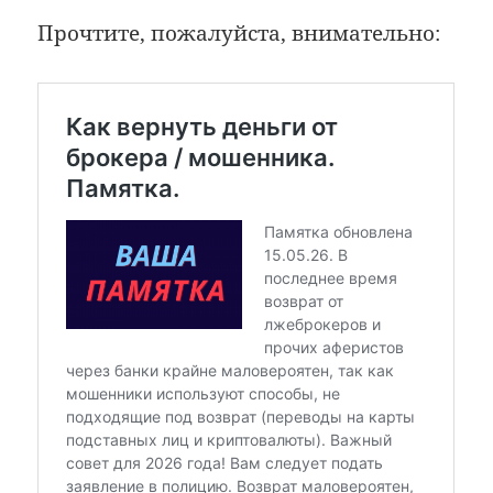
Прочтите, пожалуйста, внимательно: