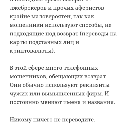
лжеброкеров и прочих аферистов
крайне маловероятен, так как
мошенники используют способы, не
подходящие под возврат (переводы на
карты подставных лиц и
криптовалюты).
В этой сфере много телефонных
мошенников, обещающих возврат.
Они обычно используют реквизиты
чужих или вымышленных фирм. И
постоянно меняют имена и названия.
Никому ничего не переводите.