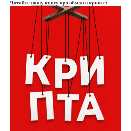
Читайте
нашу книгу
про обман в крипте: