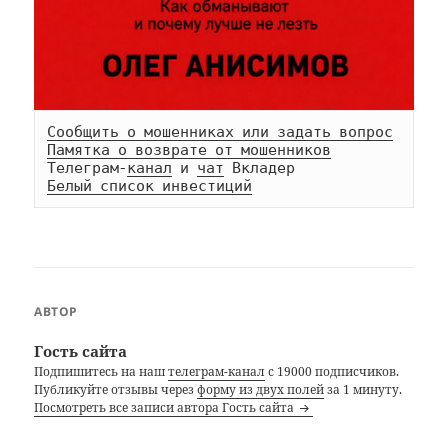
Сообщить о мошенниках или задать вопрос
Памятка о возврате от мошенников
Телеграм-
канал
 и 
чат
Белый список инвестиций
АВТОР
Гость сайта
Подпишитесь на наш
телеграм-канал
с 19000 подписчиков.
Публикуйте отзывы через
форму из двух полей
за 1 минуту.
Посмотреть все записи автора Гость сайта