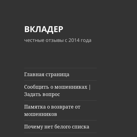
ВКЛАДЕР
честные отзывы с 2014 года
Главная страница
Сообщить о мошенниках |
Задать вопрос
Памятка о возврате от
мошенников
Почему нет белого списка