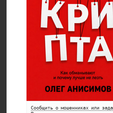
Сообщить о мошенниках или зада