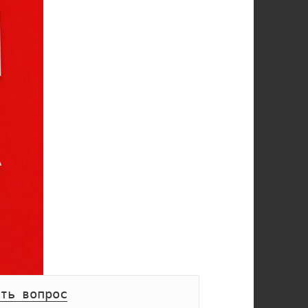
ть вопрос