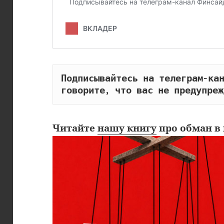
Подписывайтесь на телеграм-кан
говорите, что вас не предупреж
Читайте
нашу книгу
про обман в 