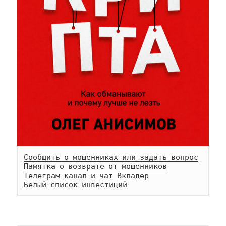
Сообщить о мошенниках или задать вопрос
Памятка о возврате от мошенников
Телеграм-
канал
 и 
чат
Белый список инвестиций