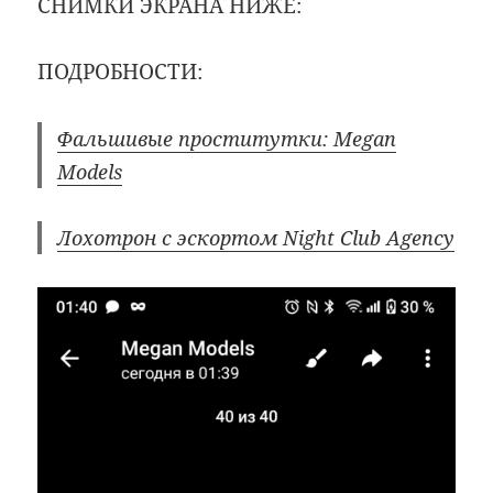
СНИМКИ ЭКРАНА НИЖЕ:
ПОДРОБНОСТИ:
Фальшивые проститутки: Megan
Models
Лохотрон с эскортом Night Club Agency