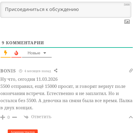
5000
9
КОММЕНТАРИИ
Новые
BONIS
4 месяцев назад
Ну что, сегодня 11.03.2026
5500 отправил, ещё 15000 просят, и говорят вернут поле
окончания встречи. Естественно я не заплатил. Но и
остался без 5500. А девочка на связи была все время. Палка
в двух концах.
Ответить
0
Администратор