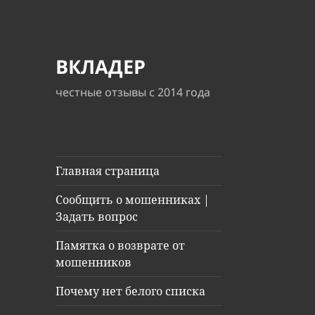
ВКЛАДЕР
честные отзывы с 2014 года
Главная страница
Сообщить о мошенниках |
Задать вопрос
Памятка о возврате от
мошенников
Почему нет белого списка