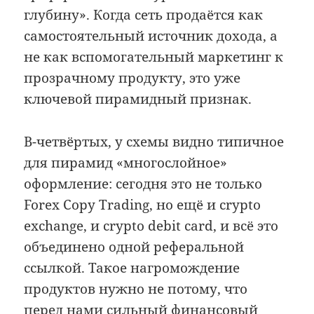
глубину». Когда сеть продаётся как
самостоятельный источник дохода, а
не как вспомогательный маркетинг к
прозрачному продукту, это уже
ключевой пирамидный признак.
В-четвёртых, у схемы видно типичное
для пирамид «многослойное»
оформление: сегодня это не только
Forex Copy Trading, но ещё и crypto
exchange, и crypto debit card, и всё это
объединено одной реферальной
ссылкой. Такое нагромождение
продуктов нужно не потому, что
перед нами сильный финансовый