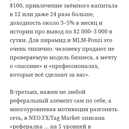
$100, привлечение заёмного капитала
в 12 или даже 24 раза больше,
доходность около 3–5% в месяц и
истории про вывод по $2 000–3 000 в
сутки. Для пирамид и MLM-Ponzi это
очень типично: человеку продают не
проверяемую модель бизнеса, а мечту
о «пассиве» и «профессионалах,
которые всё сделают за вас».
В-третьих, важен не любой
реферальный элемент сам по себе, а
многоуровневая мотивация разгонять
сеть, в NEO.FX/Tag Market описана
«рефералка … на 5 уровней в