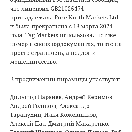
что лицензия GB21026474
принадлежала Pure North Markets Ltd
и была прекращена с 18 марта 2024
года. Tag Markets использовал тот же
номер в своих юрдокументах, то это не
просто странность, а подлог и
мошенничество.
В продвижении пирамиды участвуют:
Дильшод Нарзиев, Андрей Керимов,
Андрей Голиков, Александр
Таранухин, Илья Кожевников,
Алексей Пас, Дмитрий Макаренко,