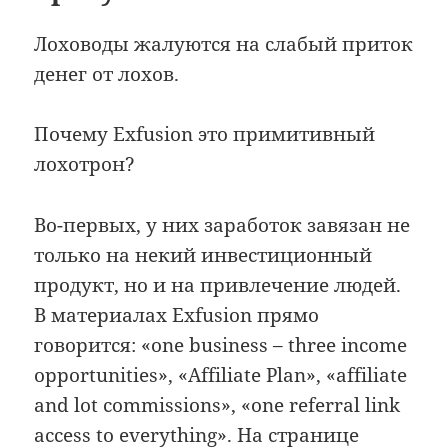
Лоховоды жалуются на слабый приток
денег от лохов.
Почему Exfusion это примитивный
лохотрон?
Во-первых, у них заработок завязан не
только на некий инвестиционный
продукт, но и на привлечение людей.
В материалах Exfusion прямо
говорится: «one business – three income
opportunities», «Affiliate Plan», «affiliate
and lot commissions», «one referral link
access to everything». На странице