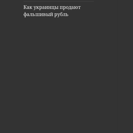
Как украинцы продают
фальшивый рубль