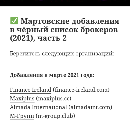
Мартовские добавления
в чёрный список брокеров
(2021), часть 2
Берегитесь следующих организаций:
Добавления в марте 2021 года:
Finance Ireland
(finance-ireland.com)
Maxiplus
(maxiplus.cc)
Almada International
(almadaint.com)
М-Групп
(m-group.club)