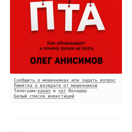
Сообщить о мошенниках или задать вопрос
Памятка о возврате от мошенников
Телеграм-
канал
 и 
чат
Белый список инвестиций