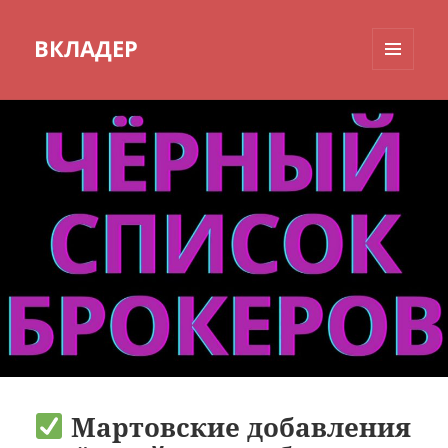
ВКЛАДЕР
МЕНЮ
И
ВИДЖЕТЫ
Мартовские добавления