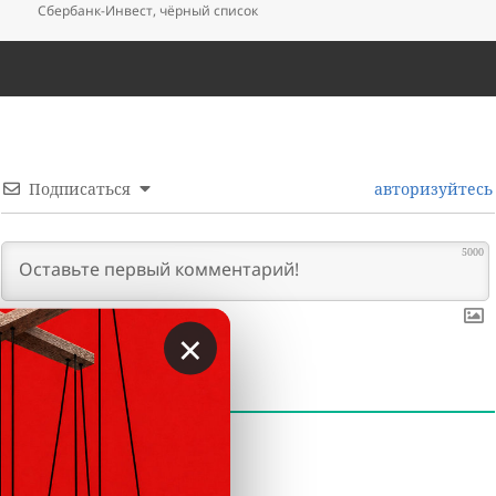
Сбербанк-Инвест
,
чёрный список
Подписаться
авторизуйтесь
5000
×
0
КОММЕНТАРИИ