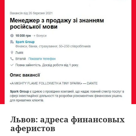
Львов: адреса финансовых
аферистов