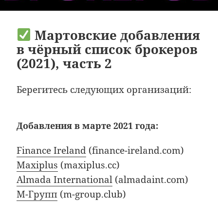
Мартовские добавления
в чёрный список брокеров
(2021), часть 2
Берегитесь следующих организаций:
Добавления в марте 2021 года:
Finance Ireland
(finance-ireland.com)
Maxiplus
(maxiplus.cc)
Almada International
(almadaint.com)
М-Групп
(m-group.club)