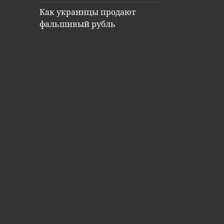
Как украинцы продают
фальшивый рубль