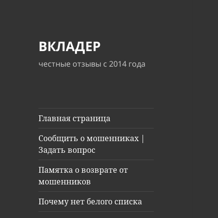
ВКЛАДЕР
честные отзывы с 2014 года
Главная страница
Сообщить о мошенниках |
Задать вопрос
Памятка о возврате от
мошенников
Почему нет белого списка