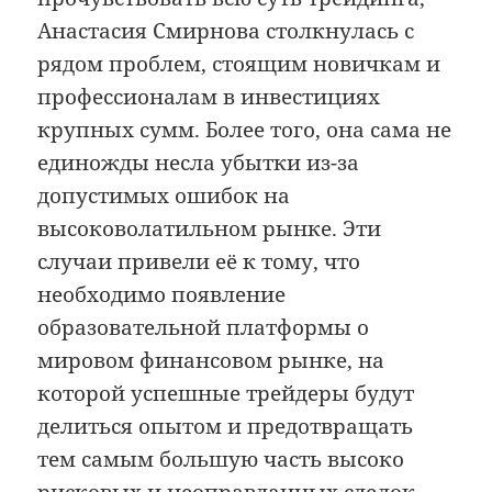
Анастасия Смирнова столкнулась с
рядом проблем, стоящим новичкам и
профессионалам в инвестициях
крупных сумм. Более того, она сама не
единожды несла убытки из-за
допустимых ошибок на
высоковолатильном рынке. Эти
случаи привели её к тому, что
необходимо появление
образовательной платформы о
мировом финансовом рынке, на
которой успешные трейдеры будут
делиться опытом и предотвращать
тем самым большую часть высоко