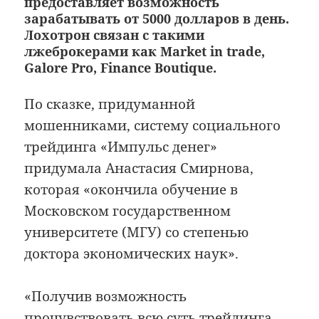
предоставляет возможность
зарабатывать от 5000 долларов в день.
Лохотрон связан с такими
лжеброкерами как Market in trade,
Galore Pro, Finance Boutique.
По сказке, придуманной
мошенниками, систему социального
трейдинга «Импульс денег»
придумала Анастасия Смирнова,
которая «окончила обучение в
Московском государственном
университете (МГУ) со степенью
доктора экономических наук».
«Получив возможность
прочувствовать всю суть трейдинга,