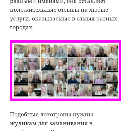
разными именами, она оставляет
положительные отзывы на любые
услуги, оказываемые в самых разных
городах:
Подобные лохотроны нужны
жуликам для заманивания в