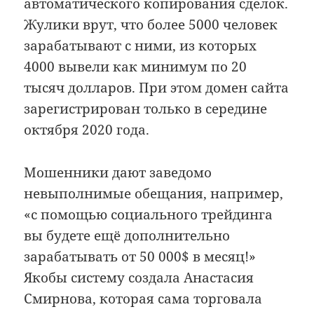
автоматического копирования сделок.
Жулики врут, что более 5000 человек
зaрaбaтывaют с ними, из которых
4000 вывели как минимум по 20
тысяч долларов. При этом домен сайта
зарегистрирован только в середине
октября 2020 года.
Мошенники дают заведомо
невыполнимые обещания, например,
«с помощью социального трейдинга
вы будете ещё дополнительно
зарабатывать от 50 000$ в месяц!»
Якобы систему создала Анастасия
Смирнова, которая сама торговала