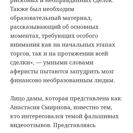
рисковых и неоправданных сделок.
Также был необходим
образовательный материал,
рассказывающий об основных
моментах, требующих особого
внимания как на начальных этапах
торгов, так и на протяжении всей
сделки», — умными словами
аферисты пытаются запудрить мозг
финансово необразованным людям.
Лицо дамы, которая представлена как
Анастасия Смирнова, известно тем,
кто интересовался темой фальшивых
видеоотзывов. Представляясь