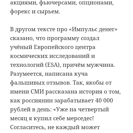
акциями, фьючерсами, опционами,
форекс и сырьем.
В другом тексте про «Импульс денег»
сказано, что программу создал
учёный Европейского центра
космических исследований и
технологий (ESA), причём мужчина.
Разумеется, написана куча
фальшивых отзывов. Так, якобы от
имени СМИ рассказана история о том,
как россиянин зарабатывает 40 000
рублей в день: «Уже на четвертый
месяц я купил себе мерседес!
Согласитесь, не каждый может