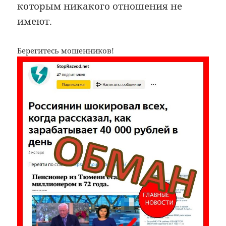
которым никакого отношения не
имеют.
Берегитесь мошенников!