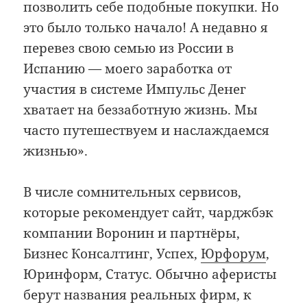
позволить себе подобные покупки. Но
это было только начало! А недавно я
перевез свою семью из России в
Испанию — моего заработка от
участия в системе Импульс Денег
хватает на беззаботную жизнь. Мы
часто путешествуем и наслаждаемся
жизнью».
В числе сомнительных сервисов,
которые рекомендует сайт, чарджбэк
компании Воронин и партнёры,
Бизнес Консалтинг, Успех,
Юрфорум
,
Юринформ, Статус. Обычно аферисты
берут названия реальных фирм, к