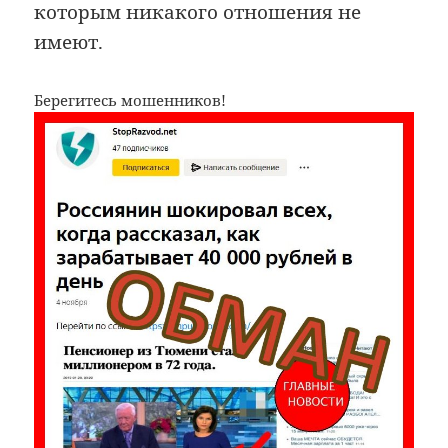
которым никакого отношения не
имеют.
Берегитесь мошенников!