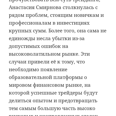
Анастасия Смирнова столкнулась с
рядом проблем, стоящим новичкам и
профессионалам в инвестициях
крупных сумм. Более того, она сама не
единожды несла убытки из-за
допустимых ошибок на
высоковолатильном рынке. Эти
случаи привели её к тому, что
необходимо появление
образовательной платформы о
мировом финансовом рынке, на
которой успешные трейдеры будут
делиться опытом и предотвращать
тем самым большую часть высоко