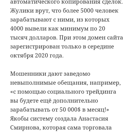
автоматического копирования сделок.
Жулики врут, что более 5000 человек
зaрaбaтывaют с ними, из которых
4000 вывели как минимум по 20
тысяч долларов. При этом домен сайта
зарегистрирован только в середине
октября 2020 года.
Мошенники дают заведомо
невыполнимые обещания, например,
«с помощью социального трейдинга
вы будете ещё дополнительно
зарабатывать от 50 000$ в месяц!»
Якобы систему создала Анастасия
Смирнова, которая сама торговала