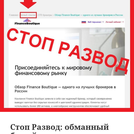
Стоп Развод: обманный