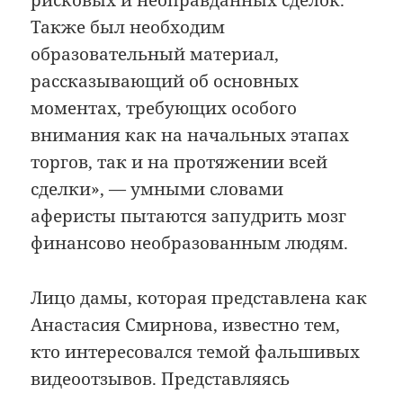
рисковых и неоправданных сделок.
Также был необходим
образовательный материал,
рассказывающий об основных
моментах, требующих особого
внимания как на начальных этапах
торгов, так и на протяжении всей
сделки», — умными словами
аферисты пытаются запудрить мозг
финансово необразованным людям.
Лицо дамы, которая представлена как
Анастасия Смирнова, известно тем,
кто интересовался темой фальшивых
видеоотзывов. Представляясь