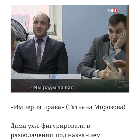
«Империя права» (Татьяна Морозова)
Дама уже фигурировала в
разоблачении под названием