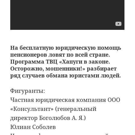
На бесплатную юридическую помощь
пенсионеров ловят по всей стране.
Программа ТВЦ «Хапуги в законе.
Осторожно, мошенники!» разбирает
ряд случаев обмана юристами людей.
Фигуранты:
Частная юридическая компания ООО
«Консультант» (генеральный
директор Боголюбов А. Я.)
Юлиан Соболев