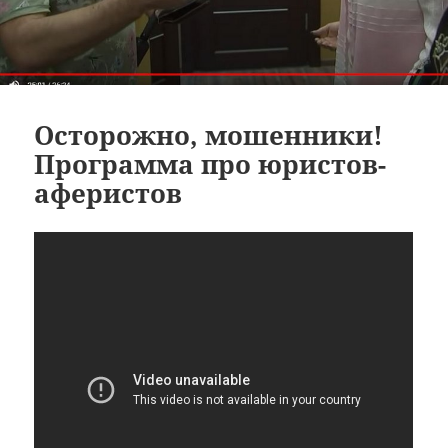
Осторожно, мошенники!
Программа про юристов-
аферистов