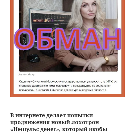
В интернете делает попытки
продвижения новый лохотрон
«Импульс денег», который якобы