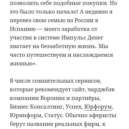
позволить себе подобные покупки. Но
это было только начало! А недавно я
перевез свою семью из России в
Испанию — моего заработка от
участия в системе Импульс Денег
хватает на беззаботную жизнь. Мы
часто путешествуем и наслаждаемся
жизнью».
В числе сомнительных сервисов,
которые рекомендует сайт, чарджбэк
компании Воронин и партнёры,
Бизнес Консалтинг, Успех,
Юрфорум
,
Юринформ, Статус. Обычно аферисты
берут названия реальных фирм, к