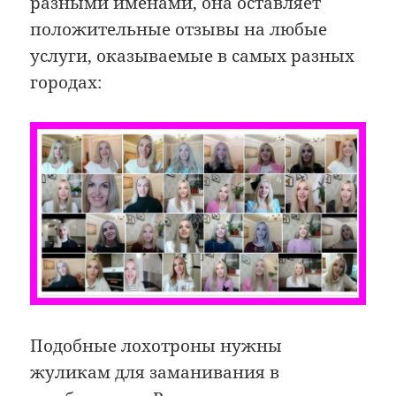
разными именами, она оставляет
положительные отзывы на любые
услуги, оказываемые в самых разных
городах:
Подобные лохотроны нужны
жуликам для заманивания в