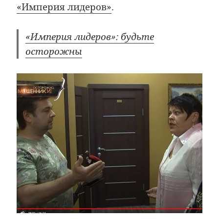
«Империя лидеров»
.
«Империя лидеров»: будьте
осторожны