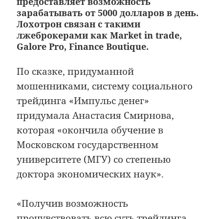
предоставляет возможность
зарабатывать от 5000 долларов в день.
Лохотрон связан с такими
лжеброкерами как Market in trade,
Galore Pro, Finance Boutique.
По сказке, придуманной
мошенниками, систему социального
трейдинга «Импульс денег»
придумала Анастасия Смирнова,
которая «окончила обучение в
Московском государственном
университете (МГУ) со степенью
доктора экономических наук».
«Получив возможность
прочувствовать всю суть трейдинга,