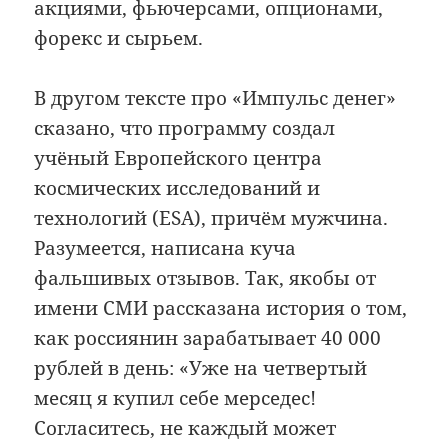
акциями, фьючерсами, опционами,
форекс и сырьем.
В другом тексте про «Импульс денег»
сказано, что программу создал
учёный Европейского центра
космических исследований и
технологий (ESA), причём мужчина.
Разумеется, написана куча
фальшивых отзывов. Так, якобы от
имени СМИ рассказана история о том,
как россиянин зарабатывает 40 000
рублей в день: «Уже на четвертый
месяц я купил себе мерседес!
Согласитесь, не каждый может