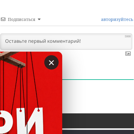
Подписаться
авторизуйтесь
5000
×
0
КОММЕНТАРИИ