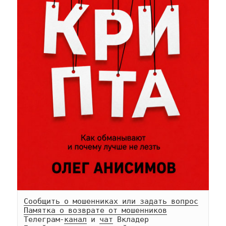
Сообщить о мошенниках или задать вопрос
Памятка о возврате от мошенников
Телеграм-
канал
 и 
чат