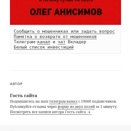
Сообщить о мошенниках или задать вопрос
Памятка о возврате от мошенников
Телеграм-
канал
 и 
чат
Белый список инвестиций
АВТОР
Гость сайта
Подпишитесь на наш
телеграм-канал
с 19000 подписчиков.
Публикуйте отзывы через
форму из двух полей
за 1 минуту.
Посмотреть все записи автора Гость сайта