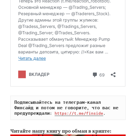
Подписывайтесь на телеграм-канал 
Финсайд и потом не говорите, что вас не 
предупреждали: 
https://t.me/finside
.
Читайте
нашу книгу
про обман в крипте: