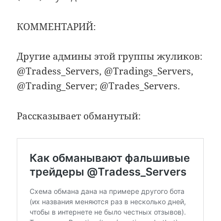
КОММЕНТАРИЙ:
Другие админы этой группы жуликов:
@Tradess_Servers, @Tradings_Servers,
@Trading_Server; @Trades_Servers.
Рассказывает обманутый: