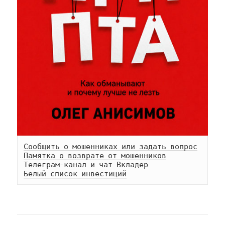
Сообщить о мошенниках или задать вопрос
Памятка о возврате от мошенников
Телеграм-
канал
 и 
чат
Белый список инвестиций