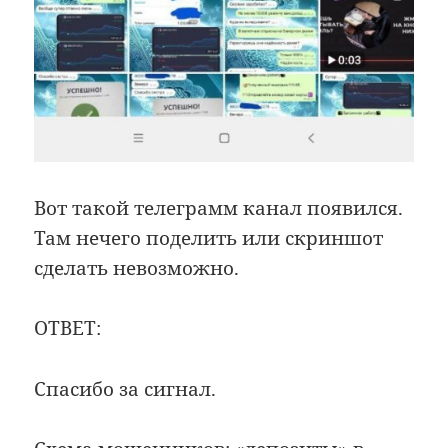
Вот такой телеграмм канал появился.
Там нечего поделить или скриншот
сделать невозможно.
ОТВЕТ:
Спасибо за сигнал.