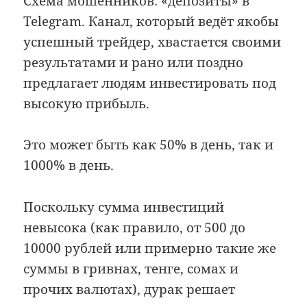
Схема мошенников: «депозиты» в
Telegram. Канал, который ведёт якобы
успешный трейдер, хвастается своими
результатами и рано или поздно
предлагает людям инвестировать под
высокую прибыль.
Это может быть как 50% в день, так и
1000% в день.
Поскольку сумма инвестиций
невысока (как правило, от 500 до
10000 рублей или примерно такие же
суммы в гривнах, тенге, сомах и
прочих валютах), дурак решает