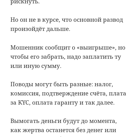
рискнуть.
Но он не в курсе, что основной развод
произойдёт дальше.
Мошенник сообщит о «выигрыше», но
чтобы его забрать, надо заплатить ту
или иную сумму.
Поводы могут быть разные: налог,
комиссия, подтверждение счёта, плата
за KYC, оплата гаранту и так далее.
Вымогать деньги будут до момента,
как жертва останется без денег или