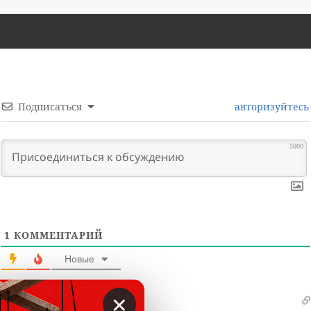
Подписаться
авторизуйтесь
5000
1
КОММЕНТАРИЙ
Новые
×
Игорь
3 лет назад