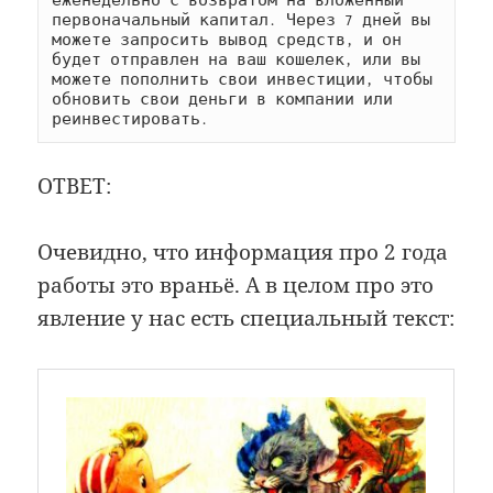
первоначальный капитал. Через 7 дней вы 
можете запросить вывод средств, и он 
будет отправлен на ваш кошелек, или вы 
можете пополнить свои инвестиции, чтобы 
обновить свои деньги в компании или 
реинвестировать.
ОТВЕТ:
Очевидно, что информация про 2 года
работы это враньё. А в целом про это
явление у нас есть специальный текст: