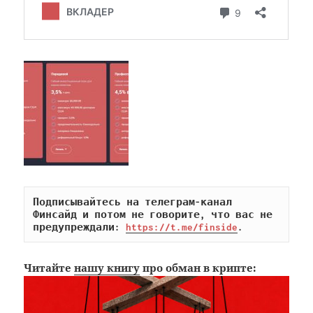
Подписывайтесь на телеграм-канал 
Финсайд и потом не говорите, что вас не 
предупреждали: 
https://t.me/finside
.
Читайте
нашу книгу
про обман в крипте: