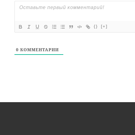
{}
[+]
0
КОММЕНТАРИИ