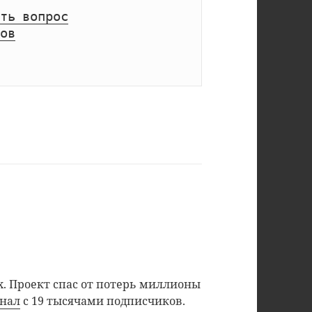
ть вопрос
ов
. Проект спас от потерь миллионы
анал
с 19 тысячами подписчиков.