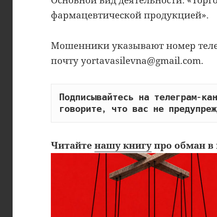
фармацевтической продукцией».
Мошенники указывают номер телефо
почту yortavasilevna@gmail.com.
Подписывайтесь на телеграм-кан
говорите, что вас не предупреж
Читайте
нашу книгу
про обман в 