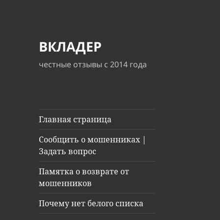
ВКЛАДЕР
честные отзывы с 2014 года
Главная страница
Сообщить о мошенниках |
Задать вопрос
Памятка о возврате от
мошенников
Почему нет белого списка