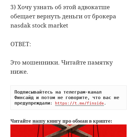
3) Хочу узнать об этой адвокатше
обещает вернуть деньги от брокера
nasdak stock market
ОТВЕТ:
Это мошенники. Читайте памятку
ниже.
Подписывайтесь на телеграм-канал 
Финсайд и потом не говорите, что вас не 
предупреждали: 
https://t.me/finside
.
Читайте
нашу книгу
про обман в крипте: