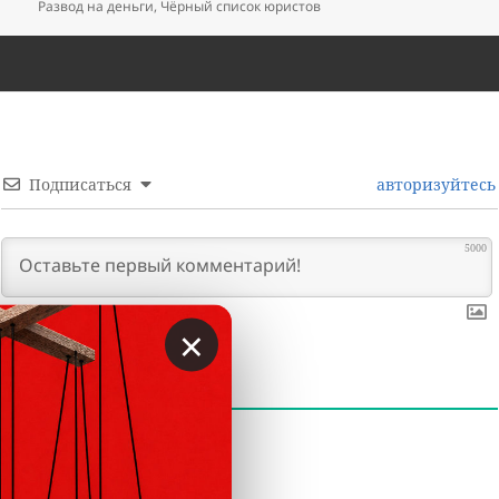
Развод на деньги
,
Чёрный список юристов
Подписаться
авторизуйтесь
5000
×
0
КОММЕНТАРИИ