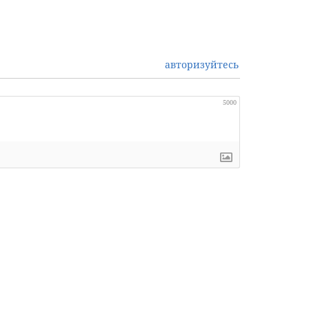
авторизуйтесь
5000