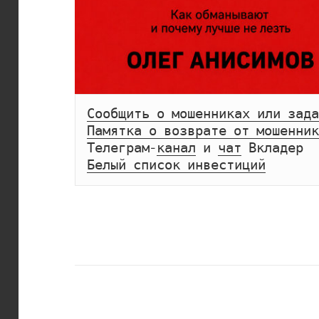
Сообщить о мошенниках или зада
Памятка о возврате от мошенник
Телеграм-
канал
 и 
чат
Белый список инвестиций