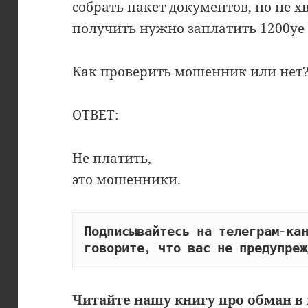
собрать пакет документов, но не х
получить нужно заплатить 1200уе 
Как проверить мошенник или нет
ОТВЕТ:
Не платить,
это мошенники.
Подписывайтесь на телеграм-кан
говорите, что вас не предупреж
Читайте
нашу книгу
про обман в 