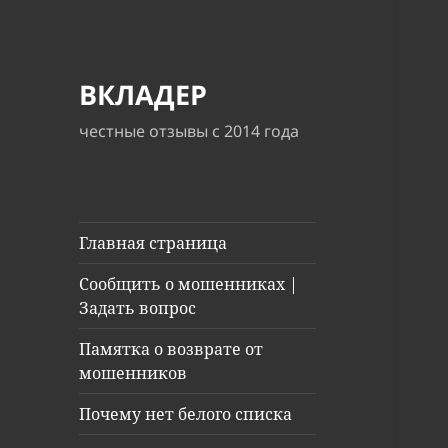
ВКЛАДЕР
честные отзывы с 2014 года
Главная страница
Сообщить о мошенниках |
Задать вопрос
Памятка о возврате от
мошенников
Почему нет белого списка