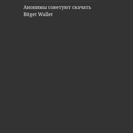
Анонимы советуют скачать
Bitget Wallet