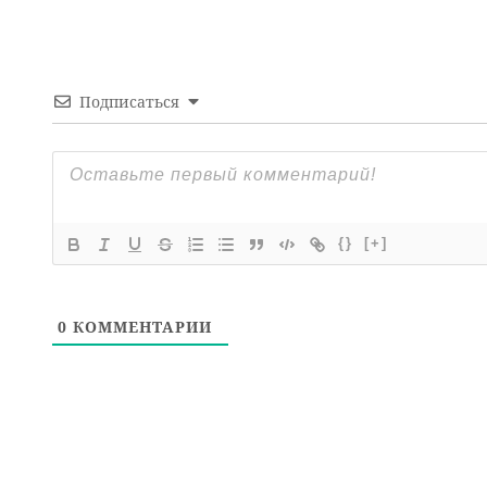
Подписаться
{}
[+]
0
КОММЕНТАРИИ