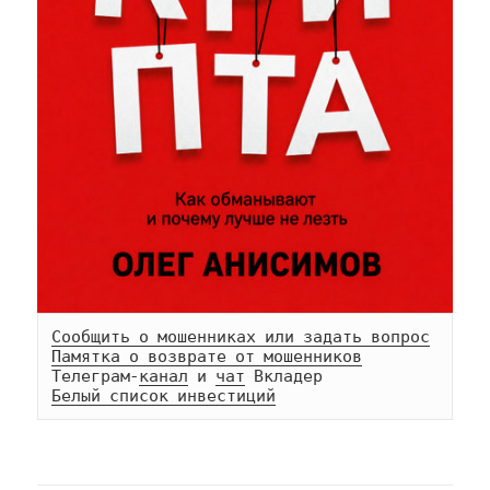
Сообщить о мошенниках или задать вопрос
Памятка о возврате от мошенников
Телеграм-
канал
 и 
чат
Белый список инвестиций