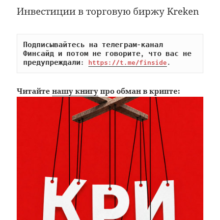
Инвестиции в торговую биржу Kreken
Подписывайтесь на телеграм-канал 
Финсайд и потом не говорите, что вас не 
предупреждали: 
https://t.me/finside
.
Читайте
нашу книгу
про обман в крипте: