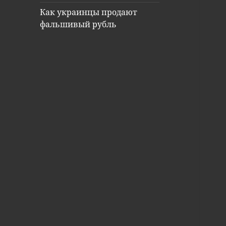
Как украинцы продают
фальшивый рубль