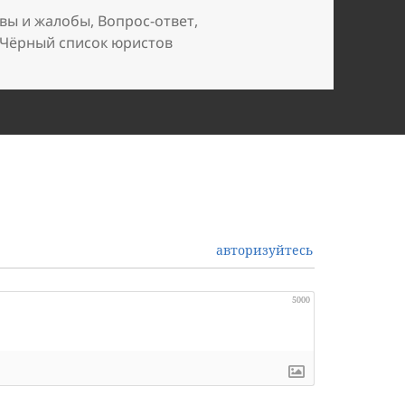
вы и жалобы
,
Вопрос-ответ
,
Чёрный список юристов
авторизуйтесь
5000