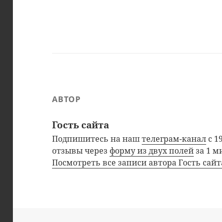
АВТОР
Гость сайта
Подпишитесь на наш
телеграм-канал
с 1
отзывы через
форму из двух полей
за 1 м
Посмотреть все записи автора Гость сай