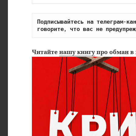
Подписывайтесь на телеграм-кан
говорите, что вас не предупреж
Читайте
нашу книгу
про обман в 