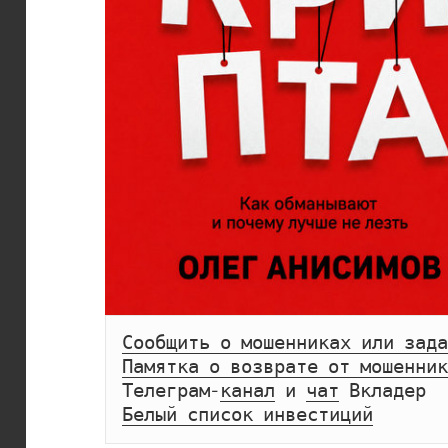
Сообщить о мошенниках или зада
Памятка о возврате от мошенник
Телеграм-
канал
 и 
чат
Белый список инвестиций