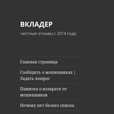
ВКЛАДЕР
честные отзывы с 2014 года
Главная страница
Сообщить о мошенниках |
Задать вопрос
Памятка о возврате от
мошенников
Почему нет белого списка