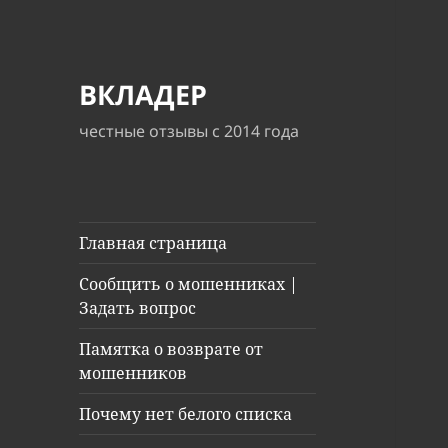
ВКЛАДЕР
честные отзывы с 2014 года
Главная страница
Сообщить о мошенниках |
Задать вопрос
Памятка о возврате от
мошенников
Почему нет белого списка