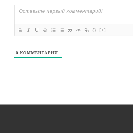
{}
[+]
0
КОММЕНТАРИИ