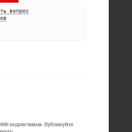
ть вопрос
ов
9000 подписчиков. Публикуйте
инуту.