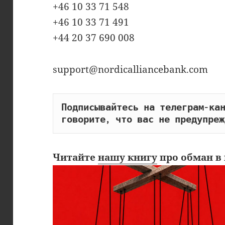
+46 10 33 71 548
+46 10 33 71 491
+44 20 37 690 008
support@nordicalliancebank.com
Подписывайтесь на телеграм-кан
говорите, что вас не предупреж
Читайте
нашу книгу
про обман в 