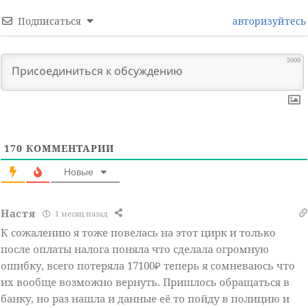
Подписаться
авторизуйтесь
5000
170
КОММЕНТАРИИ
Новые
Настя
1 месяц назад
К сожалению я тоже повелась на этот цирк и только
после оплаты налога поняла что сделала огромную
ошибку, всего потеряла 17100₽ теперь я сомневаюсь что
их вообще возможно вернуть. Пришлось обращаться в
банку, но раз нашла и данные её то пойду в полицию и