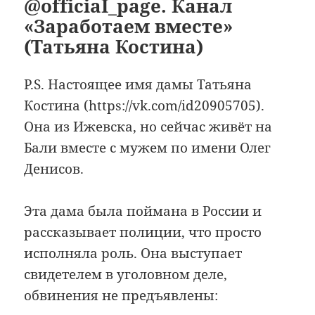
@officiaI_page. Канал
«Заработаем вместе»
(Татьяна Костина)
P.S. Настоящее имя дамы Татьяна
Костина (https://vk.com/id20905705).
Она из Ижевска, но сейчас живёт на
Бали вместе с мужем по имени Олег
Денисов.
Эта дама была поймана в России и
рассказывает полиции, что просто
исполняла роль. Она выступает
свидетелем в уголовном деле,
обвинения не предъявлены: