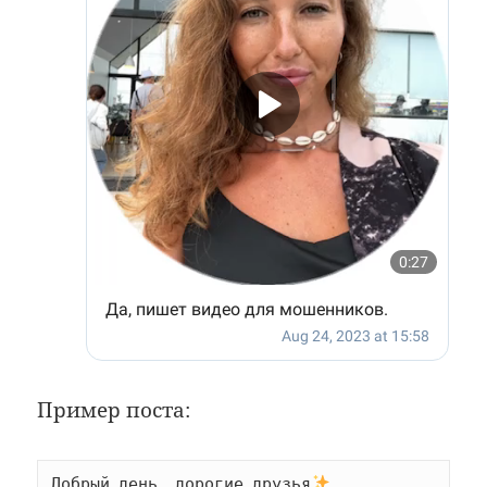
Пример поста:
Добрый день, дорогие друзья