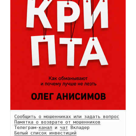
Сообщить о мошенниках или задать вопрос
Памятка о возврате от мошенников
Телеграм-
канал
 и 
чат
Белый список инвестиций