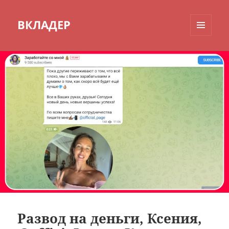
ВКЛАДЕР
МЕНЮ
И
ВИДЖЕТЫ
Развод на деньги, Ксения,