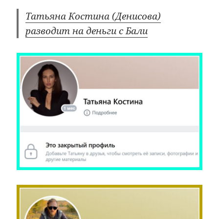
Татьяна Костина (Денисова)
разводит на деньги с Бали