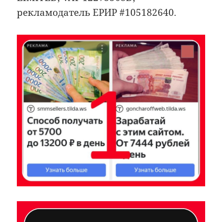
рекламодатель ЕРИР #105182640.