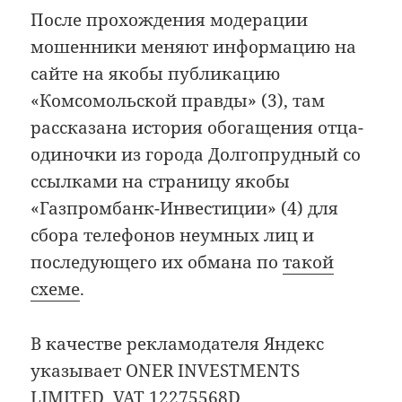
После прохождения модерации
мошенники меняют информацию на
сайте на якобы публикацию
«Комсомольской правды» (3), там
рассказана история обогащения отца-
одиночки из города Долгопрудный со
ссылками на страницу якобы
«Газпромбанк-Инвестиции» (4) для
сбора телефонов неумных лиц и
последующего их обмана по
такой
схеме
.
В качестве рекламодателя Яндекс
указывает ONER INVESTMENTS
LIMITED, VAT 12275568D,