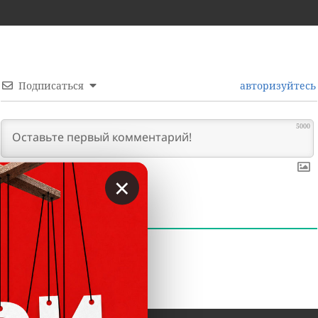
Подписаться
авторизуйтесь
5000
×
0
КОММЕНТАРИИ