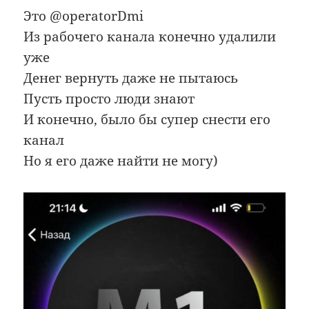
Это @operatorDmi
Из рабочего канала конечно удалили
уже
Денег вернуть даже не пытаюсь
Пусть просто люди знают
И конечно, было бы супер снести его
канал
Но я его даже найти не могу)