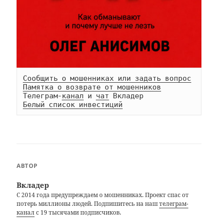
Сообщить о мошенниках или задать вопрос
Памятка о возврате от мошенников
Телеграм-
канал
 и 
чат
Белый список инвестиций
АВТОР
Вкладер
С 2014 года предупреждаем о мошенниках. Проект спас от
потерь миллионы людей. Подпишитесь на наш
телеграм-
канал
с 19 тысячами подписчиков.