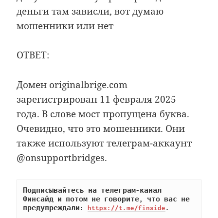
деньги там зависли, вот думаю
мошенники или нет
ОТВЕТ:
Домен originalbrige.com
зарегистрирован 11 февраля 2025
года. В слове мост пропущена буква.
Очевидно, что это мошенники. Они
также используют телеграм-аккаунт
@onsupportbridges.
Подписывайтесь на телеграм-канал 
Финсайд и потом не говорите, что вас не 
предупреждали: 
https://t.me/finside
.