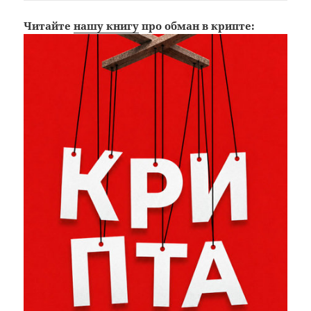
Читайте
нашу книгу
про обман в крипте: