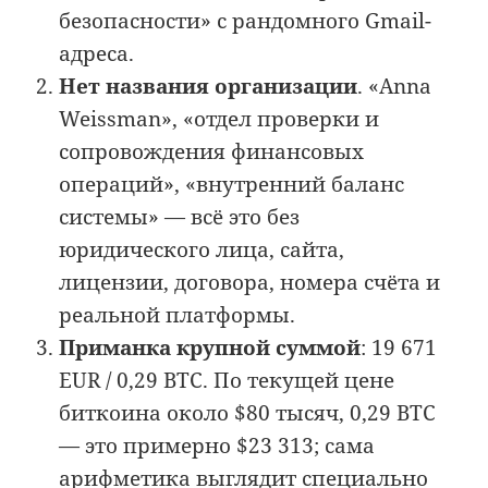
безопасности» с рандомного Gmail-
адреса.
Нет названия организации
. «Anna
Weissman», «отдел проверки и
сопровождения финансовых
операций», «внутренний баланс
системы» — всё это без
юридического лица, сайта,
лицензии, договора, номера счёта и
реальной платформы.
Приманка крупной суммой
: 19 671
EUR / 0,29 BTC. По текущей цене
биткоина около $80 тысяч, 0,29 BTC
— это примерно $23 313; сама
арифметика выглядит специально