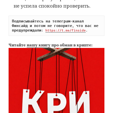
не успела спокойно проверить.
Подписывайтесь на телеграм-канал 
Финсайд и потом не говорите, что вас не 
предупреждали: 
https://t.me/finside
.
Читайте
нашу книгу
про обман в крипте: