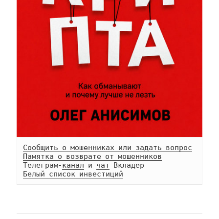
Сообщить о мошенниках или задать вопрос
Памятка о возврате от мошенников
Телеграм-
канал
 и 
чат
Белый список инвестиций