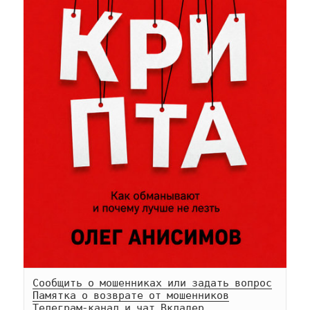
Сообщить о мошенниках или задать вопрос
Памятка о возврате от мошенников
Телеграм-
канал
 и 
чат