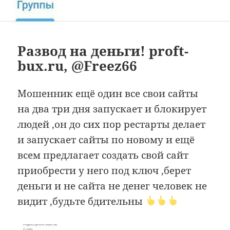
Развод на деньги! proft-
bux.ru, @Freez66
Мошенник ещё один все свои сайты
на два три дня запускает и блокирует
людей ,он до сих пор рестарты делает
и запускает сайты по новому и ещё
всем предлагает создать свой сайт
приобрести у него под ключ ,берет
деньги и не сайта не денег человек не
видит ,будьте бдительны