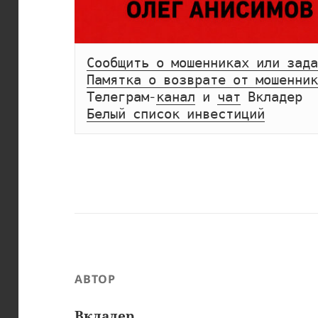
Сообщить о мошенниках или зада
Памятка о возврате от мошенник
Телеграм-
канал
 и 
чат
Белый список инвестиций
АВТОР
Вкладер