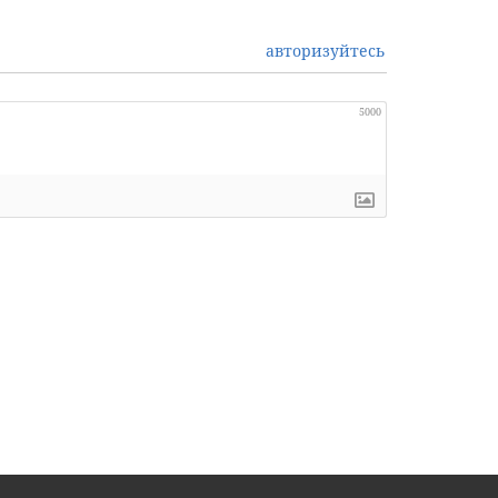
авторизуйтесь
5000