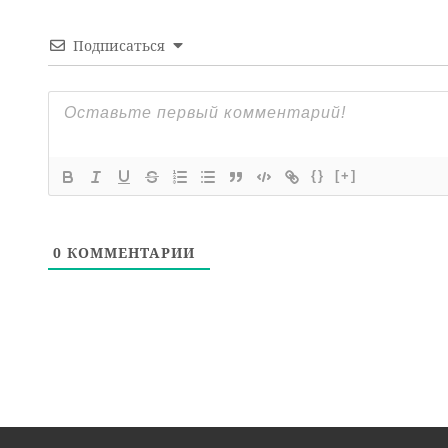
Подписаться
{}
[+]
0
КОММЕНТАРИИ