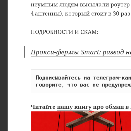
неумным людям высылали роутер TP
4 антенны), который стоит в 30 раз
ПОДРОБНОСТИ И СКАМ:
Прокси-фермы Smart: развод н
Подписывайтесь на телеграм-кан
говорите, что вас не предупреж
Читайте
нашу книгу
про обман в 