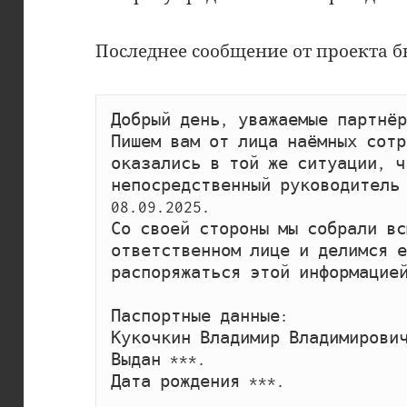
Последнее сообщение от проекта бы
Добрый день, уважаемые партнёры
Пишем вам от лица наёмных сотр
оказались в той же ситуации, чт
непосредственный руководитель 
08.09.2025.

Со своей стороны мы собрали вс
ответственном лице и делимся е
распоряжаться этой информацией
Паспортные данные:

Кукочкин Владимир Владимирович
Выдан ***.

Дата рождения ***.
