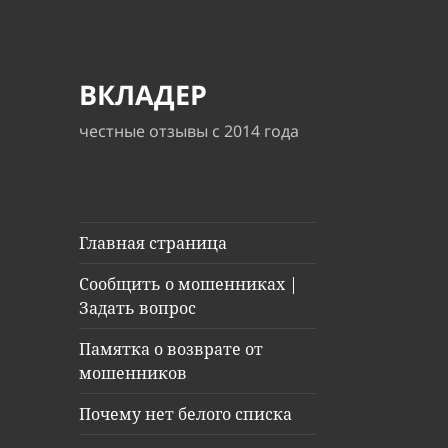
ВКЛАДЕР
честные отзывы с 2014 года
Главная страница
Сообщить о мошенниках |
Задать вопрос
Памятка о возврате от
мошенников
Почему нет белого списка