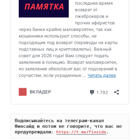
Подписывайтесь на телеграм-канал 
Финсайд и потом не говорите, что вас не 
предупреждали: 
https://t.me/finside
.