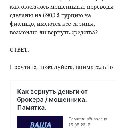
как оказалось мошенники, переводы
сделаны на 6900 $ турцию на
физлицо, имеются все скрины,
возможно ли вернуть средства?
ОТВЕТ:
Прочтите, пожалуйста, внимательно