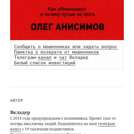
Сообщить о мошенниках или задать вопрос
Памятка о возврате от мошенников
Телеграм-
канал
 и 
чат
Белый список инвестиций
АВТОР
Вкладер
С 2014 года предупреждаем о мошенниках. Проект спас от
потерь миллионы людей. Подпишитесь на наш
телеграм-
канал
с 19 тысячами подписчиков.