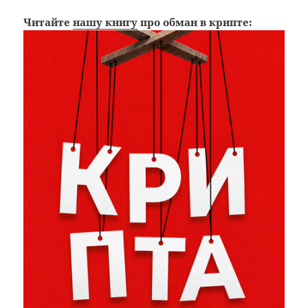
Читайте
нашу книгу
про обман в крипте: