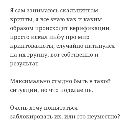
Я сам занимаюсь скальпингом
крипты, я все знаю как и каким
образом происходят верификации,
просто искал инфу про мир
криптовалюты, случайно наткнулся
на их группу, вот собственно и
результат
Максимально стыдно быть в такой
ситуации, но что поделаешь.
Очень хочу попытаться
заблокировать их, или это неуместно?