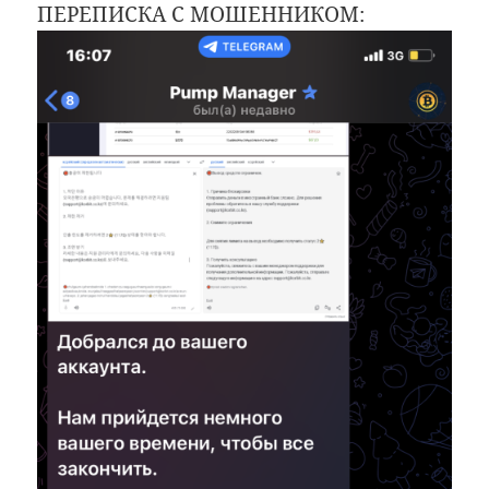
ПЕРЕПИСКА С МОШЕННИКОМ: