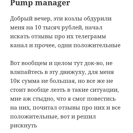
Pump manager
Добрый вечер, эти козлы обдурили
меня на 10 тысяч рублей, начал
искать отзывы про их телеграмм
канал и прочее, одни положительные
Вот вообщем и целом тут док-во, не
вляпайтесь в эту движуху, для меня
10к сумма не большая, но все же не
стоит вообще лезть в такие ситуации,
мне аж стыдно, что я смог повестись
на них, почитал отзывы про них и все
положительные, вот и решил
рискнуть