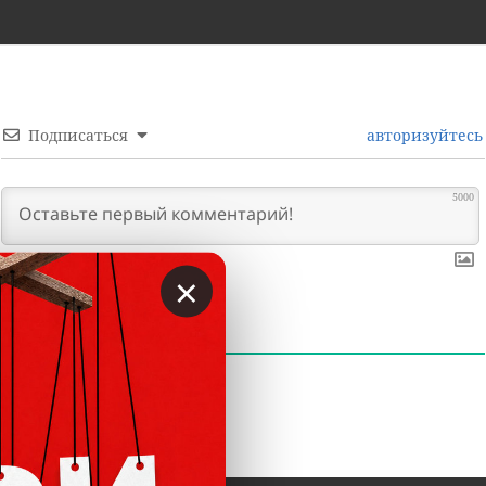
Подписаться
авторизуйтесь
5000
×
0
КОММЕНТАРИИ