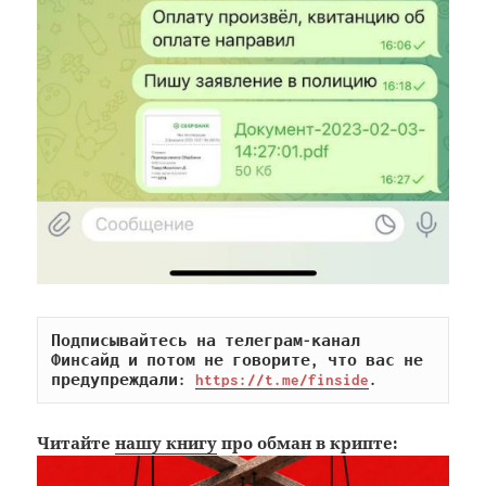
Подписывайтесь на телеграм-канал 
Финсайд и потом не говорите, что вас не 
предупреждали: 
https://t.me/finside
.
Читайте
нашу книгу
про обман в крипте: