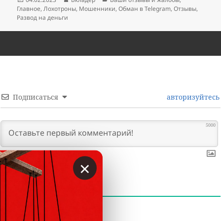
Главное
,
Лохотроны
,
Мошенники
,
Обман в Telegram
,
Отзывы
,
Развод на деньги
Подписаться
авторизуйтесь
5000
×
0
КОММЕНТАРИИ