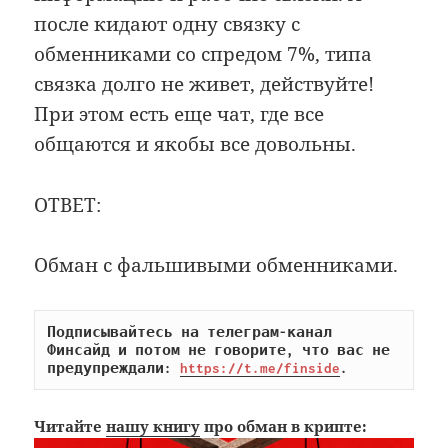
после кидают одну связку с
обменниками со спредом 7%, типа
связка долго не живет, действуйте!
При этом есть еще чат, где все
общаются и якобы все довольны.
ОТВЕТ:
Обман с фальшивыми обменниками.
Подписывайтесь на телеграм-канал 
Финсайд и потом не говорите, что вас не 
предупреждали: 
https://t.me/finside
.
Читайте
нашу книгу
про обман в крипте: