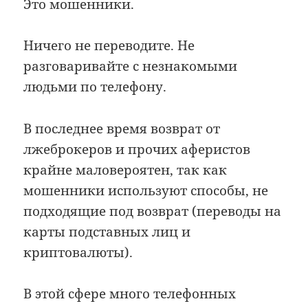
Это мошенники.
Ничего не переводите. Не
разговаривайте с незнакомыми
людьми по телефону.
В последнее время возврат от
лжеброкеров и прочих аферистов
крайне маловероятен, так как
мошенники используют способы, не
подходящие под возврат (переводы на
карты подставных лиц и
криптовалюты).
В этой сфере много телефонных