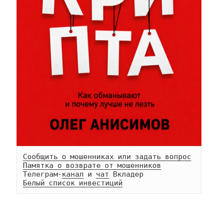
Сообщить о мошенниках или задать вопрос
Памятка о возврате от мошенников
Телеграм-
канал
 и 
чат
Белый список инвестиций