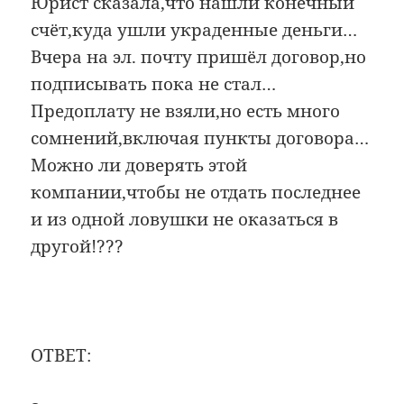
Юрист сказала,что нашли конечный
счёт,куда ушли украденные деньги…
Вчера на эл. почту пришёл договор,но
подписывать пока не стал…
Предоплату не взяли,но есть много
сомнений,включая пункты договора…
Можно ли доверять этой
компании,чтобы не отдать последнее
и из одной ловушки не оказаться в
другой!???
ОТВЕТ: