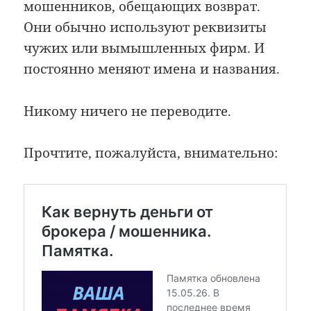
мошенников, обещающих возврат.
Они обычно используют реквизиты
чужих или вымышленных фирм. И
постоянно меняют имена и названия.
Никому ничего не переводите.
Прочтите, пожалуйста, внимательно: