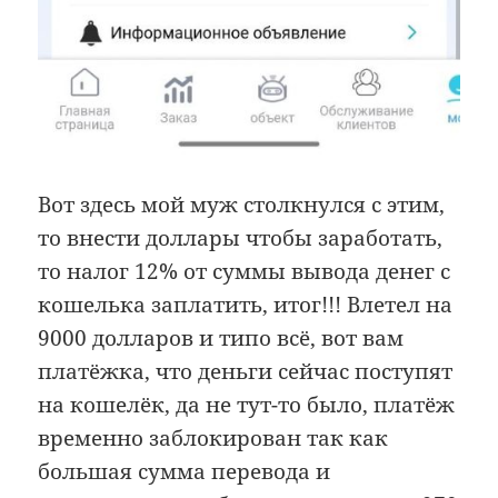
Вот здесь мой муж столкнулся с этим,
то внести доллары чтобы заработать,
то налог 12% от суммы вывода денег с
кошелька заплатить, итог!!! Влетел на
9000 долларов и типо всё, вот вам
платёжка, что деньги сейчас поступят
на кошелёк, да не тут-то было, платёж
временно заблокирован так как
большая сумма перевода и