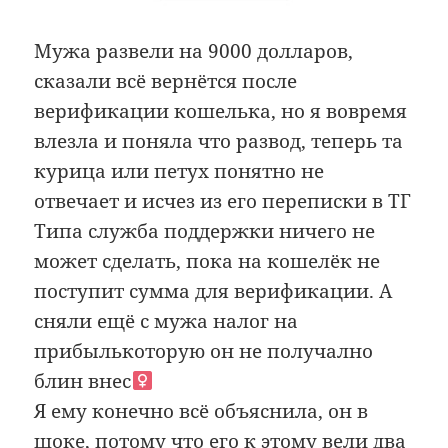
Мужа развели на 9000 долларов,
сказали всё вернётся после
верификации кошелька, но я вовремя
влезла и поняла что развод, теперь та
курица или петух понятно не
отвечает и исчез из его переписки в ТГ
Типа служба поддержки ничего не
может сделать, пока на кошелёк не
поступит сумма для верификации. А
сняли ещё с мужа налог на
прибылькоторую он не получално
блин внес
Я ему конечно всё объяснила, он в
шоке, потому что его к этому вели два