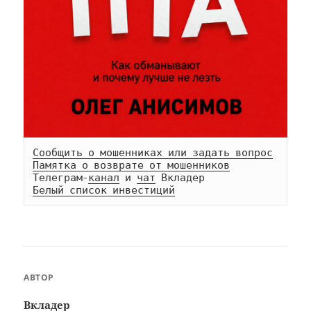
Сообщить о мошенниках или задать вопрос
Памятка о возврате от мошенников
Телеграм-
канал
 и 
чат
Белый список инвестиций
АВТОР
Вкладер