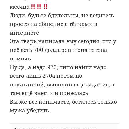
месяца
Люди, будьте бдительны, не ведитесь
просто на общение с тёлками в
интернете
Эта тварь написала ему сегодня, что у
неё есть 700 долларов и она готова
помочь
Ну да, а надо 970, типо найти надо
всего лишь 270а потом по
накатанной, выполни ещё задание, а
там ещё внести и понеслась
Вы же все понимаете, осталось только
мужа убедить.