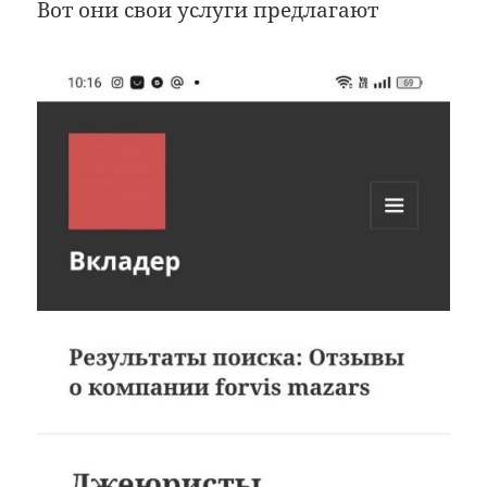
Вот они свои услуги предлагают