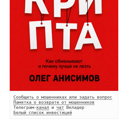
Сообщить о мошенниках или задать вопрос
Памятка о возврате от мошенников
Телеграм-
канал
 и 
чат
Белый список инвестиций