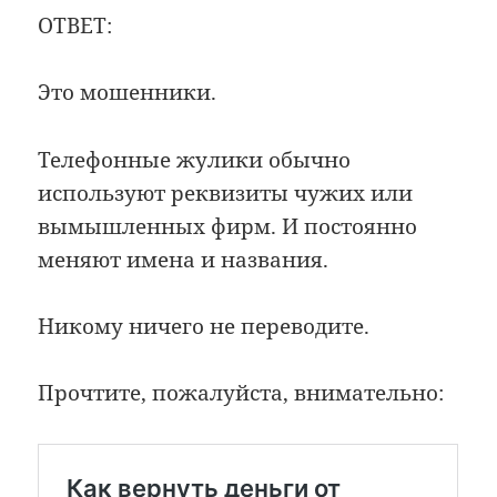
ОТВЕТ:
Это мошенники.
Телефонные жулики обычно
используют реквизиты чужих или
вымышленных фирм. И постоянно
меняют имена и названия.
Никому ничего не переводите.
Прочтите, пожалуйста, внимательно: