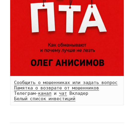
Сообщить о мошенниках или задать вопрос
Памятка о возврате от мошенников
Телеграм-
канал
 и 
чат
Белый список инвестиций