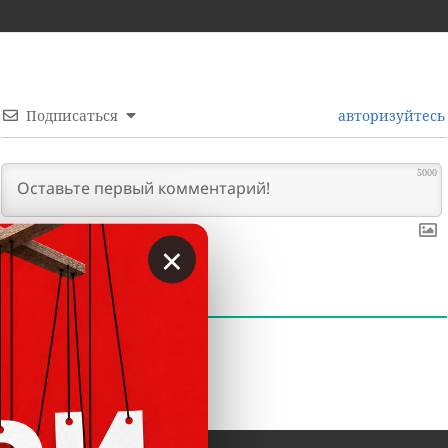
Подписаться
авторизуйтесь
5000
×
0
КОММЕНТАРИИ