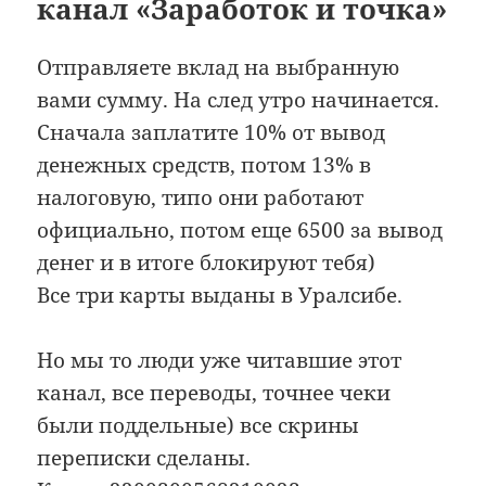
канал «Заработок и точка»
Отправляете вклад на выбранную
вами сумму. На след утро начинается.
Сначала заплатите 10% от вывод
денежных средств, потом 13% в
налоговую, типо они работают
официально, потом еще 6500 за вывод
денег и в итоге блокируют тебя)
Все три карты выданы в Уралсибе.
Но мы то люди уже читавшие этот
канал, все переводы, точнее чеки
были поддельные) все скрины
переписки сделаны.