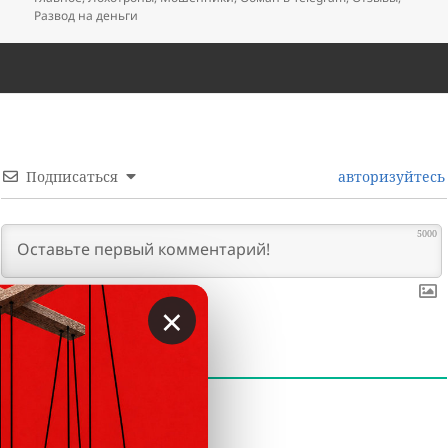
Развод на деньги
Подписаться
авторизуйтесь
5000
×
0
КОММЕНТАРИИ