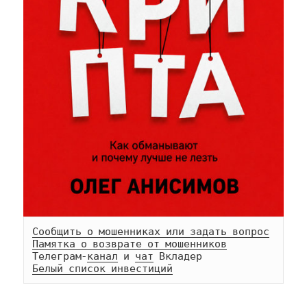
Сообщить о мошенниках или задать вопрос
Памятка о возврате от мошенников
Телеграм-
канал
 и 
чат
Белый список инвестиций