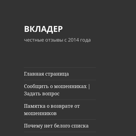
ВКЛАДЕР
честные отзывы с 2014 года
Главная страница
Сообщить о мошенниках |
Задать вопрос
Памятка о возврате от
мошенников
Почему нет белого списка