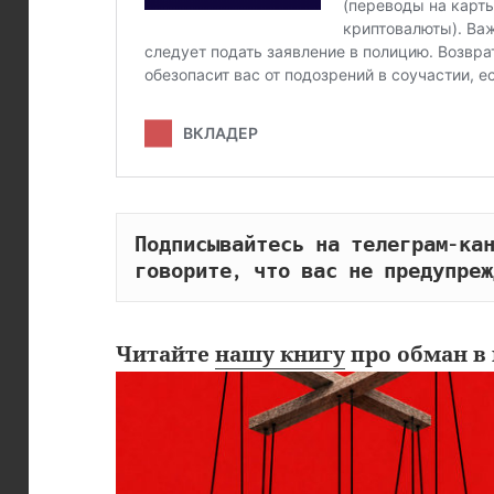
Подписывайтесь на телеграм-кан
говорите, что вас не предупреж
Читайте
нашу книгу
про обман в 