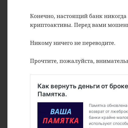
Конечно, настоящий банк никогда
криптоактивы. Перед вами мошен
Никому ничего не переводите.
Прочтите, пожалуйста, вниматель