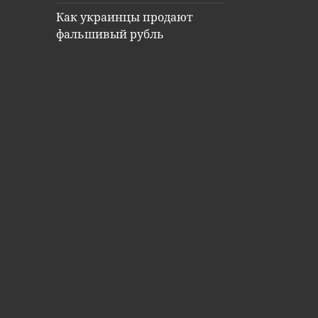
Как украинцы продают
фальшивый рубль