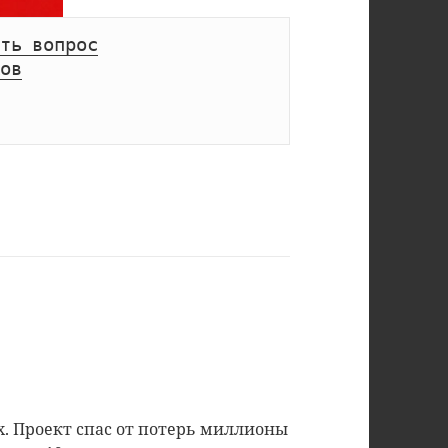
ть вопрос
ов
. Проект спас от потерь миллионы