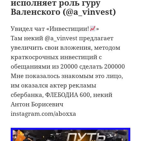
исполняет роль гуру
Валенского (@a_vinvest)
Увидел чат «Инвестиции!
»
Там некий @a_vinvest предлагает
увеличить свои вложения, методом
краткосрочных инвестиций с
обещаниями из 20000 сделать 200000
Мне показалось знакомым это лицо,
им оказался актер рекламы
сбербанка, ФЛЕБОДИА 600, некий
Антон Борисевич
instagram.com/aboxxa