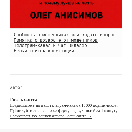
Сообщить о мошенниках или задать вопрос
Памятка о возврате от мошенников
Телеграм-
канал
 и 
чат
Белый список инвестиций
АВТОР
Гость сайта
Подпишитесь на наш
телеграм-канал
с 19000 подписчиков.
Публикуйте отзывы через
форму из двух полей
за 1 минуту.
Посмотреть все записи автора Гость сайта