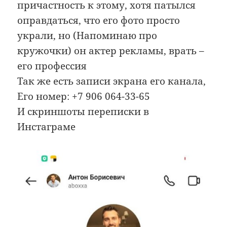
причастность к этому, хотя патылся
оправдаться, что его фото просто
украли, но (Напоминаю про
кружочки) он актер рекламы, врать –
его профессия
Так же есть записи экрана его канала,
Его номер: +7 906 064-33-65
И скриншоты переписки в
Инстаграме