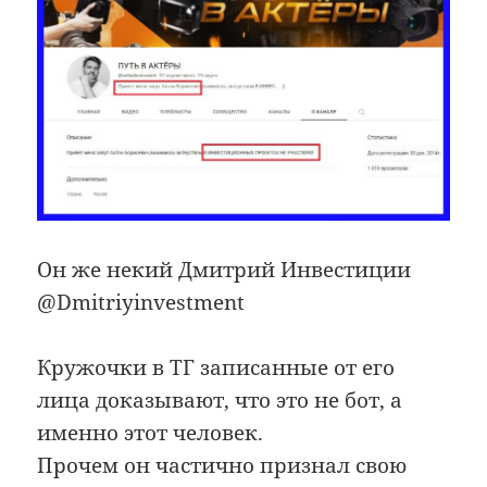
Он же некий Дмитрий Инвестиции
@Dmitriyinvestment
Кружочки в ТГ записанные от его
лица доказывают, что это не бот, а
именно этот человек.
Прочем он частично признал свою