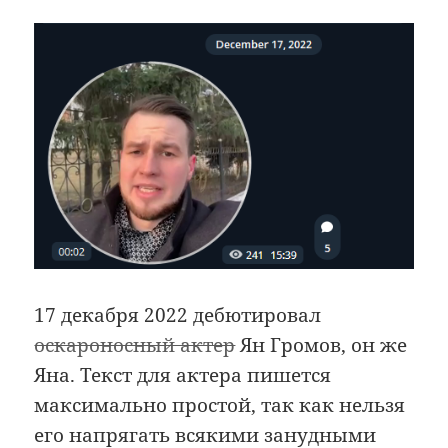
17 декабря 2022 дебютировал
оскароносный актер
Ян Громов, он же
Яна. Текст для актера пишется
максимально простой, так как нельзя
его напрягать всякими занудными