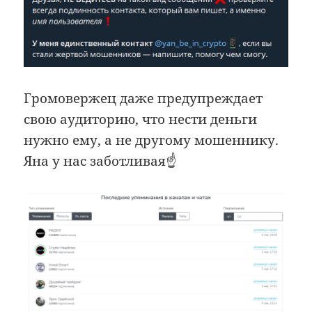
Громовержец даже предупреждает
свою аудиторию, что нести деньги
нужно ему, а не другому мошеннику.
Яна у нас заботливая☝