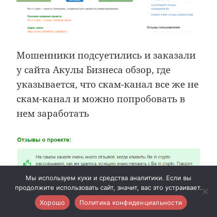
Мошенники подсуетились и заказали
у сайта Акулы Бизнеса обзор, где
указывается, что скам-канал все же не
скам-канал и можно попробовать в
нем заработать
Мы используем куки и средства аналитики. Если вы
продолжите использовать сайт, значит, вас это устраивает.
Хорошо
Политика конфиденциальности