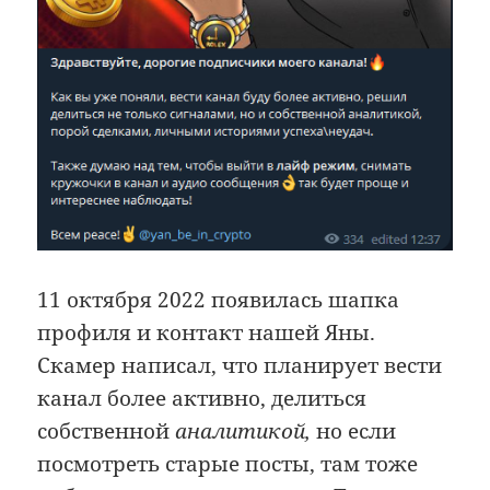
11 октября 2022 появилась шапка
профиля и контакт нашей Яны.
Скамер написал, что планирует вести
канал более активно, делиться
собственной
аналитикой,
но если
посмотреть старые посты, там тоже