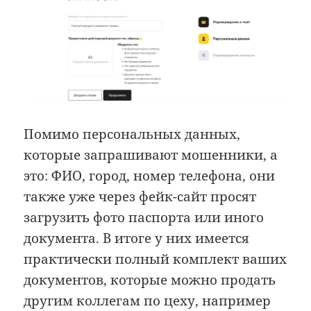
Помимо персональных данных,
которые запрашивают мошенники, а
это: ФИО, город, номер телефона, они
также уже через фейк-сайт просят
загрузить фото паспорта или иного
документа. В итоге у них имеется
практически полный комплект ваших
документов, которые можно продать
другим коллегам по цеху, например