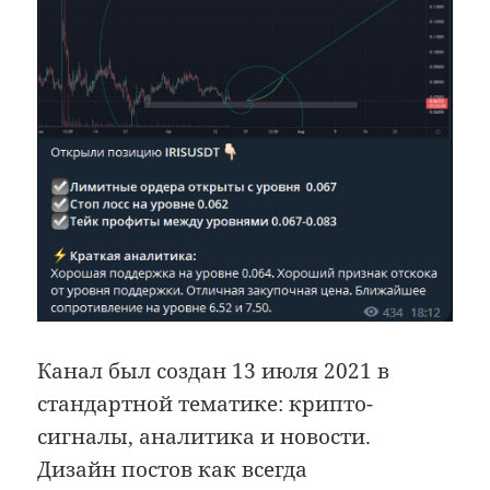
Канал был создан 13 июля 2021 в
стандартной тематике: крипто-
сигналы, аналитика и новости.
Дизайн постов как всегда