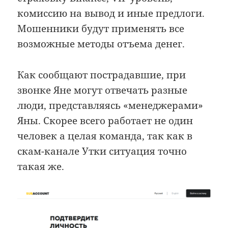
комиссию на вывод и иные предлоги.
Мошенники будут применять все
возможные методы отъема денег.
Как сообщают пострадавшие, при
звонке Яне могут отвечать разные
люди, представляясь «менеджерами»
Яны. Скорее всего работает не один
человек а целая команда, так как в
скам-канале Утки ситуация точно
такая же.