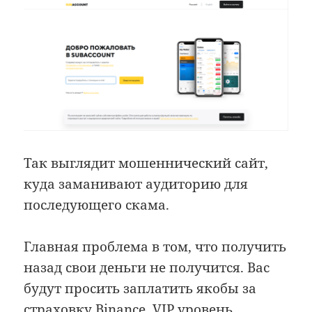
Так выглядит мошеннический сайт,
куда заманивают аудиторию для
последующего скама.
Главная проблема в том, что получить
назад свои деньги не получится. Вас
будут просить заплатить якобы за
страховку Binance, VIP уровень,