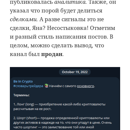
публиковалась
аналитика.
Также, он
указал что порой будет делиться
сделками.
А разве сигналы это не
сделки, Яна? Несостыковка! Отметим
и разный стиль написания постов. В
целом, можно сделать вывод, что
канал был
продан
.