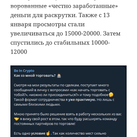
ворованные
«честно заработанные»
деньги для раскрутки. Также с 13
января просмотры стали
увеличиваться до 15000-20000. Затем
спустились до стабильных 10000-
12000