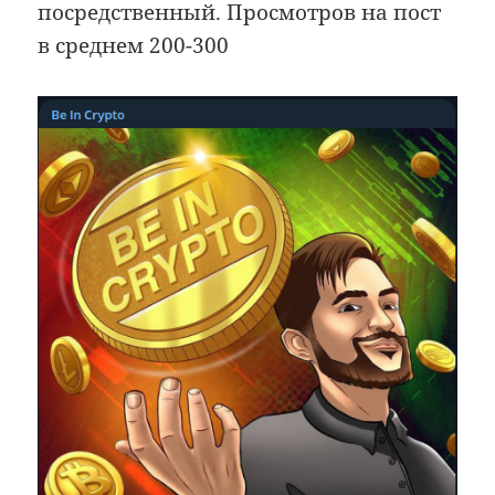
посредственный. Просмотров на пост
в среднем 200-300