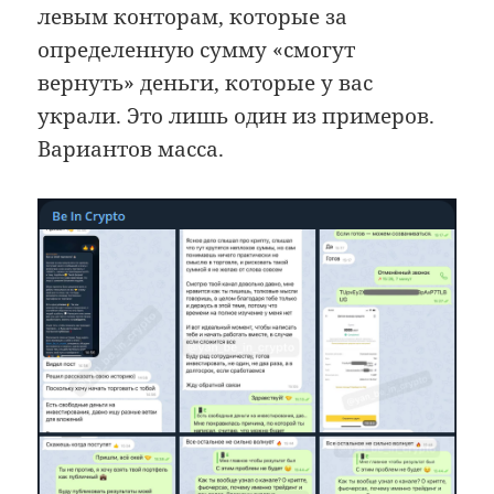
левым конторам, которые за
определенную сумму «смогут
вернуть» деньги, которые у вас
украли. Это лишь один из примеров.
Вариантов масса.