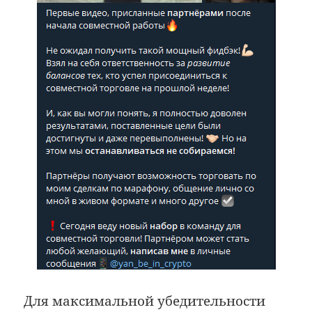
Для максимальной убедительности