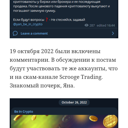
19 октября 2022 были включены
комментарии. В обсуждении к постам
будут участвовать те же аккаунты, что
и на скам-канале Scrooge Trading.
Знакомый почерк, Яна.