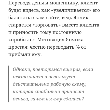
Переводя деньги мошеннику, клиент
будет видеть, как «увеличивается» его
баланс на скам-сайте, ведь Янчик
старается «торговать» вместо клиента
и приносить тому постоянную
«прибыль». Мотивация Янчика
простая: честно переводить % от
прибыли ему.
Однако, повторимся еще раз, если
некто знает и использует
действительно рабочую схему,
которая стабильно приносит
деньги, зачем вы ему сдались?