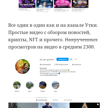
Все один в один как и на канале Утки.
Простые видео с обзором новостей,
крипты, NFT и прочего.
Накрученных
просмотров на видео в среднем 2300.