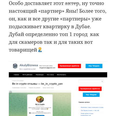
Особо доставляет этот
актер
, ну точно
настоящий «партнер» Яны! Более того,
он, как и все другие «партнеры» уже
подыскивает квартирку в Дубае.
Дубай определенно топ 1 город как
для скамеров так и для таких вот
товарищей