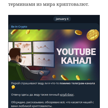
терминами из мира криптовалют.