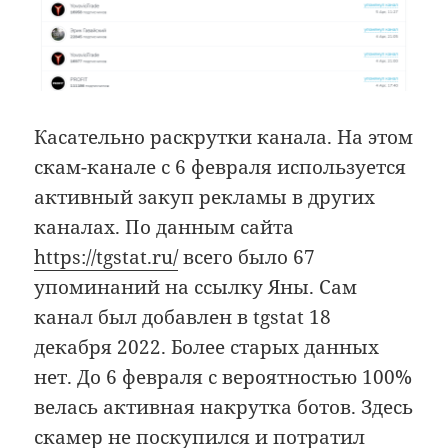
Касательно раскрутки канала. На этом
скам-канале с 6 февраля используется
активный закуп рекламы в других
каналах. По данным сайта
https://tgstat.ru/
всего было 67
упоминаний на ссылку Яны. Сам
канал был добавлен в tgstat 18
декабря 2022. Более старых данных
нет. До 6 февраля с вероятностью 100%
велась активная накрутка ботов. Здесь
скамер не поскупился и потратил