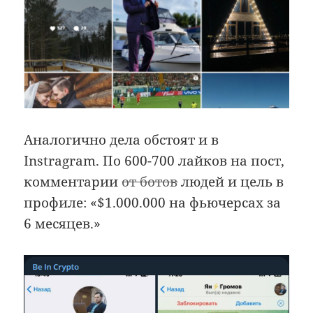
Аналогично дела обстоят и в
Instragram. По 600-700 лайков на пост,
комментарии
от ботов
людей и цель в
профиле: «$1.000.000 на фьючерсах за
6 месяцев.»