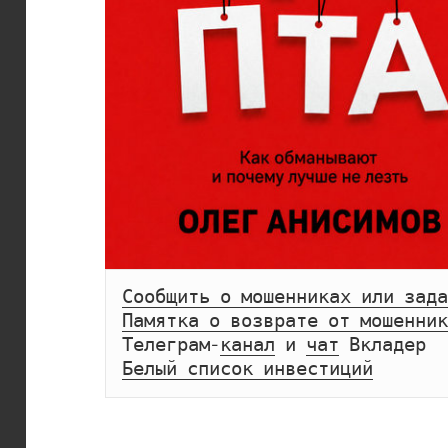
Сообщить о мошенниках или зада
Памятка о возврате от мошенник
Телеграм-
канал
 и 
чат
Белый список инвестиций