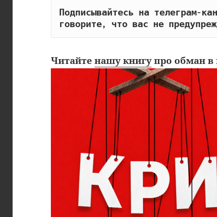
Подписывайтесь на телеграм-кан
говорите, что вас не предупреж
Читайте
нашу книгу
про обман в 