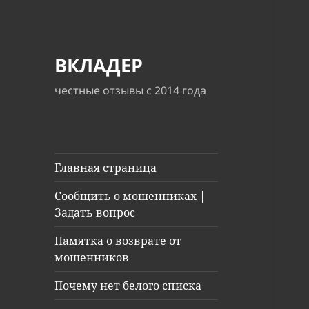
ВКЛАДЕР
честные отзывы с 2014 года
Главная страница
Сообщить о мошенниках |
Задать вопрос
Памятка о возврате от
мошенников
Почему нет белого списка