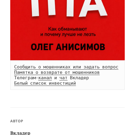
Сообщить о мошенниках или задать вопрос
Памятка о возврате от мошенников
Телеграм-
канал
 и 
чат
Белый список инвестиций
АВТОР
Вкладер