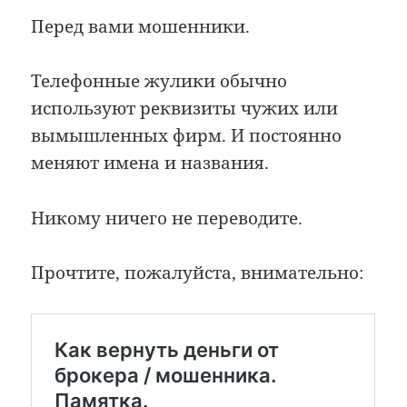
Перед вами мошенники.
Телефонные жулики обычно
используют реквизиты чужих или
вымышленных фирм. И постоянно
меняют имена и названия.
Никому ничего не переводите.
Прочтите, пожалуйста, внимательно: