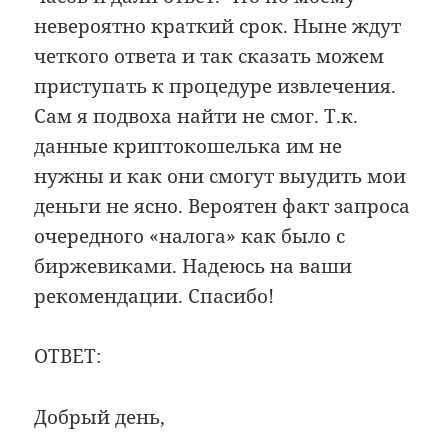
невероятно краткий срок. Ныне ждут
четкого ответа и так сказать можем
приступать к процедуре извлечения.
Сам я подвоха найти не смог. Т.к.
данные криптокошелька им не
нужны и как они смогут выудить мои
деньги не ясно. Вероятен факт запроса
очередного «налога» как было с
биржевиками. Надеюсь на ваши
рекомендации. Спасибо!
ОТВЕТ:
Добрый день,