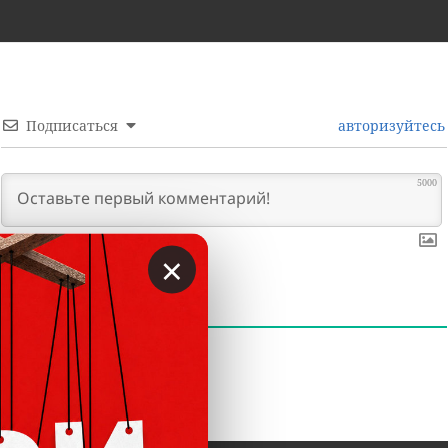
Подписаться
авторизуйтесь
5000
×
0
КОММЕНТАРИИ