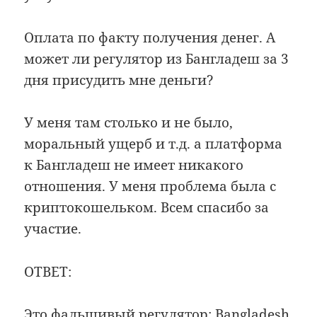
Оплата по факту получения денег. А
может ли регулятор из Бангладеш за 3
дня присудить мне деньги?
У меня там столько и не было,
моральный ущерб и т.д. а платформа
к Бангладеш не имеет никакого
отношения. У меня проблема была с
криптокошельком. Всем спасибо за
участие.
ОТВЕТ:
Это фальшивый регулятор: Bangladesh