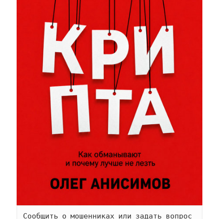
Сообщить о мошенниках или задать вопрос