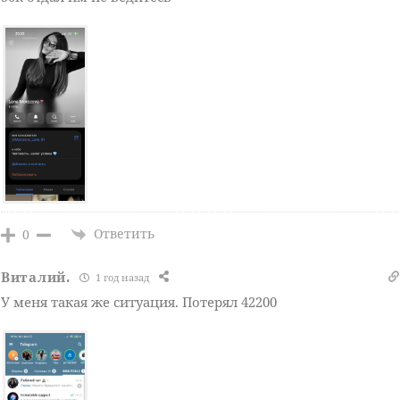
Ответить
0
Виталий.
1 год назад
У меня такая же ситуация. Потерял 42200