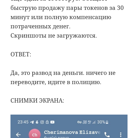
быструю продажу пары токенов за 30
минут или полную компенсацию
потраченных денег.
Скриншоты не загружаются.
ОТВЕТ:
Да, это развод на деньги. ничего не
переводите, идите в полицию.
СНИМКИ ЭКРАНА: