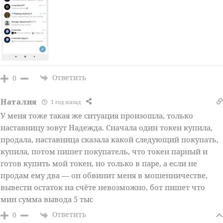
Ответить
0
Наталия
1 год назад
У меня тоже такая же ситуация произошла, только
наставницу зовут Надежда. Сначала один токен купила,
продала, наставница сказала какой следующий покупать,
купила, потом пишет покупатель, что токен парный и
готов купить мой токен, но только в паре, а если не
продам ему два — он обвинит меня в мошенничестве,
вывести остаток на счёте невозможно, бот пишет что
мин сумма вывода 5 тыс
Ответить
0