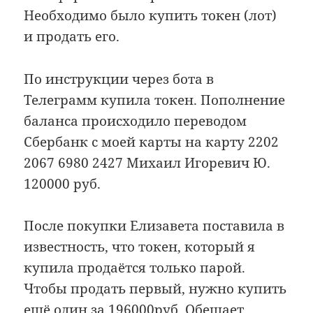
Необходимо было купить токен (лот)
и продать его.
По инструкции через бота в
Телеграмм купила токен. Пополнение
баланса происходило переводом
Сбербанк с моей карты на карту 2202
2067 6980 2427 Михаил Игоревич Ю.
120000 руб.
После покупки Елизавета поставила в
известность, что токен, который я
купила продаётся только парой.
Чтобы продать первый, нужно купить
ещё один за 196000руб. Обещает