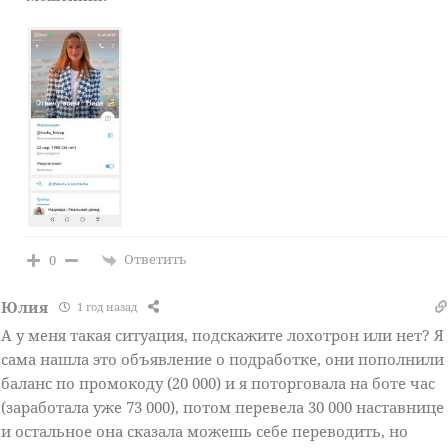
Ответить
0
Юлия
1 год назад
А у меня такая ситуация, подскажите лохотрон или нет? Я
сама нашла это объявление о подработке, они пополнили
баланс по промокоду (20 000) и я поторговала на боте час
(заработала уже 73 000), потом перевела 30 000 наставнице
и остальное она сказала можешь себе переводить, но