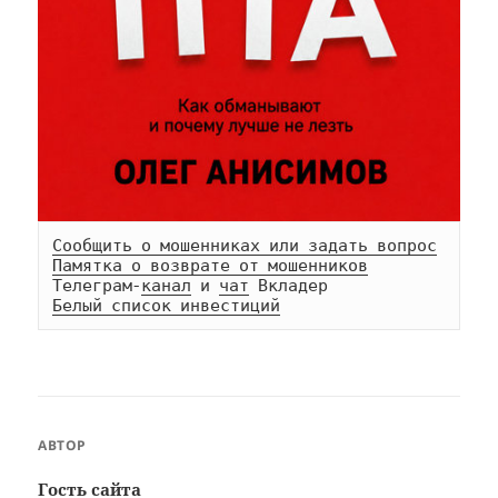
Сообщить о мошенниках или задать вопрос
Памятка о возврате от мошенников
Телеграм-
канал
 и 
чат
Белый список инвестиций
АВТОР
Гость сайта