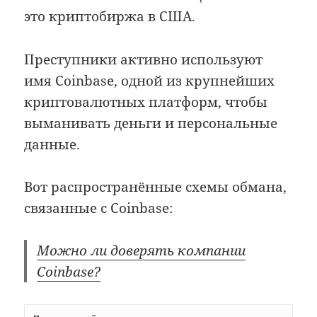
это криптобиржа в США.
Преступники активно используют
имя Coinbase, одной из крупнейших
криптовалютных платформ, чтобы
выманивать деньги и персональные
данные.
Вот распространённые схемы обмана,
связанные с Coinbase:
Можно ли доверять компании
Coinbase?