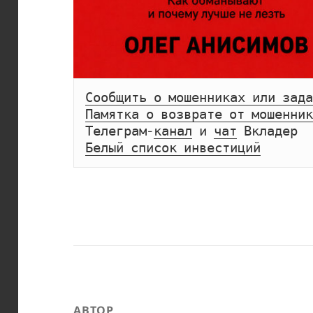
Сообщить о мошенниках или зада
Памятка о возврате от мошенник
Телеграм-
канал
 и 
чат
Белый список инвестиций
АВТОР