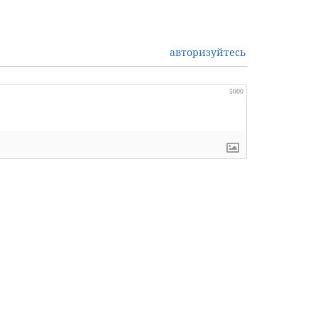
авторизуйтесь
5000