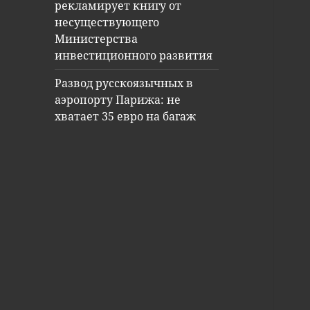
рекламирует книгу от
несуществующего
Министерства
инвестиционного развития
Развод русскоязычных в
аэропорту Парижа: не
хватает 35 евро на багаж