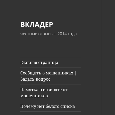
ВКЛАДЕР
честные отзывы с 2014 года
Главная страница
Сообщить о мошенниках |
Задать вопрос
Памятка о возврате от
мошенников
Почему нет белого списка