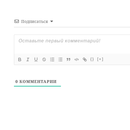
Подписаться
{}
[+]
0
КОММЕНТАРИИ