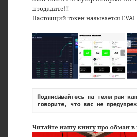
продадите!!!
Настоящий токен называется EVAI
Подписывайтесь на телеграм-кан
говорите, что вас не предупреж
Читайте
нашу книгу
про обман в 